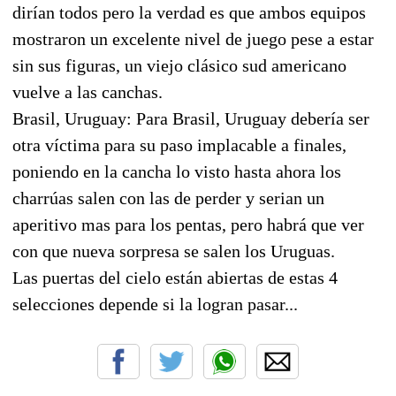
dirían todos pero la verdad es que ambos equipos
mostraron un excelente nivel de juego pese a estar
sin sus figuras, un viejo clásico sud americano
vuelve a las canchas.
Brasil, Uruguay: Para Brasil, Uruguay debería ser
otra víctima para su paso implacable a finales,
poniendo en la cancha lo visto hasta ahora los
charrúas salen con las de perder y serian un
aperitivo mas para los pentas, pero habrá que ver
con que nueva sorpresa se salen los Uruguas.
Las puertas del cielo están abiertas de estas 4
selecciones depende si la logran pasar...