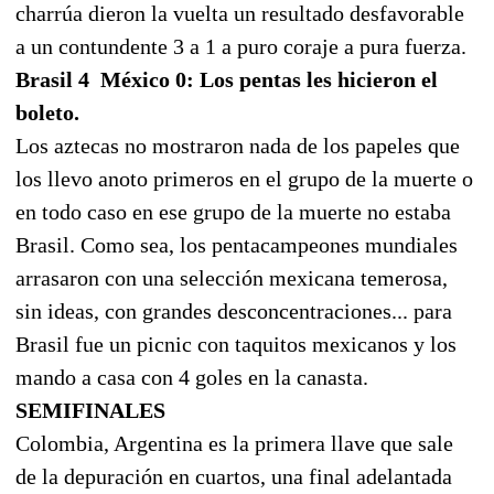
charrúa dieron la vuelta un resultado desfavorable
a un contundente 3 a 1 a puro coraje a pura fuerza.
Brasil 4  México 0: Los pentas les hicieron el
boleto.
Los aztecas no mostraron nada de los papeles que
los llevo anoto primeros en el grupo de la muerte o
en todo caso en ese grupo de la muerte no estaba
Brasil. Como sea, los pentacampeones mundiales
arrasaron con una selección mexicana temerosa,
sin ideas, con grandes desconcentraciones... para
Brasil fue un picnic con taquitos mexicanos y los
mando a casa con 4 goles en la canasta.
SEMIFINALES
Colombia, Argentina es la primera llave que sale
de la depuración en cuartos, una final adelantada