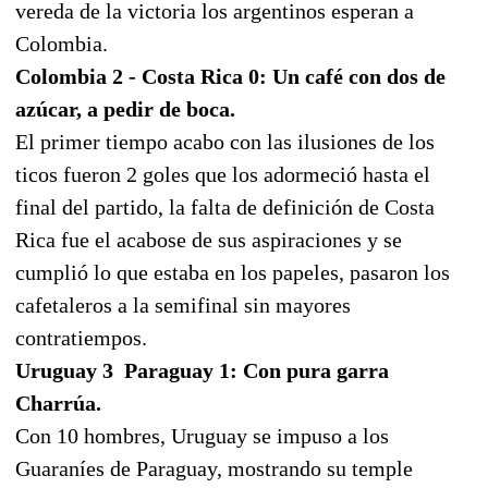
vereda de la victoria los argentinos esperan a
Colombia.
Colombia 2 - Costa Rica 0: Un café con dos de
azúcar, a pedir de boca.
El primer tiempo acabo con las ilusiones de los
ticos fueron 2 goles que los adormeció hasta el
final del partido, la falta de definición de Costa
Rica fue el acabose de sus aspiraciones y se
cumplió lo que estaba en los papeles, pasaron los
cafetaleros a la semifinal sin mayores
contratiempos.
Uruguay 3  Paraguay 1: Con pura garra
Charrúa.
Con 10 hombres, Uruguay se impuso a los
Guaraníes de Paraguay, mostrando su temple