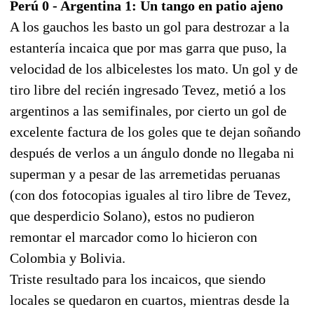
Perú 0 - Argentina 1: Un tango en patio ajeno
A los gauchos les basto un gol para destrozar a la
estantería incaica que por mas garra que puso, la
velocidad de los albicelestes los mato. Un gol y de
tiro libre del recién ingresado Tevez, metió a los
argentinos a las semifinales, por cierto un gol de
excelente factura de los goles que te dejan soñando
después de verlos a un ángulo donde no llegaba ni
superman y a pesar de las arremetidas peruanas
(con dos fotocopias iguales al tiro libre de Tevez,
que desperdicio Solano), estos no pudieron
remontar el marcador como lo hicieron con
Colombia y Bolivia.
Triste resultado para los incaicos, que siendo
locales se quedaron en cuartos, mientras desde la