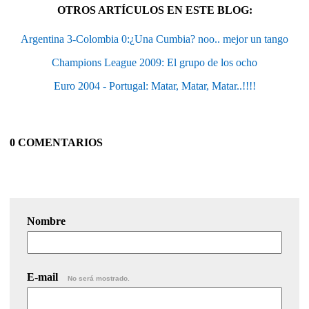
OTROS ARTÍCULOS EN ESTE BLOG:
Argentina 3-Colombia 0:¿Una Cumbia? noo.. mejor un tango
Champions League 2009: El grupo de los ocho
Euro 2004 - Portugal: Matar, Matar, Matar..!!!!
0 COMENTARIOS
Nombre
E-mail
No será mostrado.