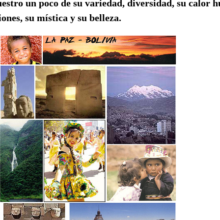
estro un poco de su variedad, diversidad, su calor 
iones, su mística y su belleza.