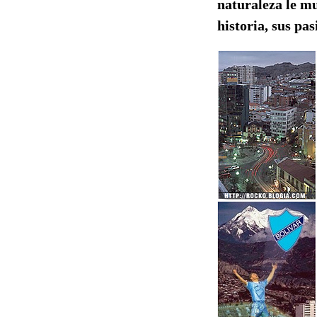
naturaleza le mu
historia, sus pas