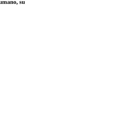
humano, su