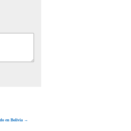
do en Bolivia →