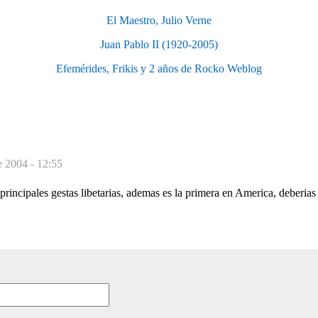
El Maestro, Julio Verne
Juan Pablo II (1920-2005)
Efemérides, Frikis y 2 años de Rocko Weblog
e 2004 - 12:55
principales gestas libetarias, ademas es la primera en America, deberias 