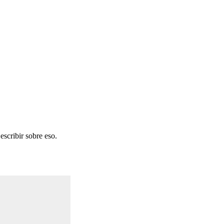
escribir sobre eso.