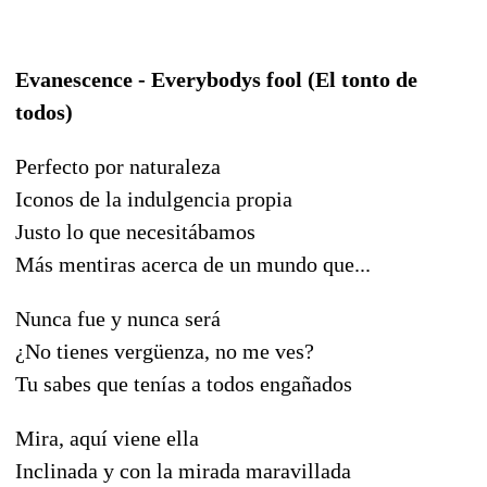
Evanescence - Everybodys fool (El tonto de
todos)
Perfecto por naturaleza
Iconos de la indulgencia propia
Justo lo que necesitábamos
Más mentiras acerca de un mundo que...
Nunca fue y nunca será
¿No tienes vergüenza, no me ves?
Tu sabes que tenías a todos engañados
Mira, aquí viene ella
Inclinada y con la mirada maravillada