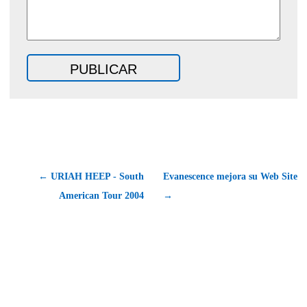
← URIAH HEEP - South
Evanescence mejora su Web Site
American Tour 2004
→