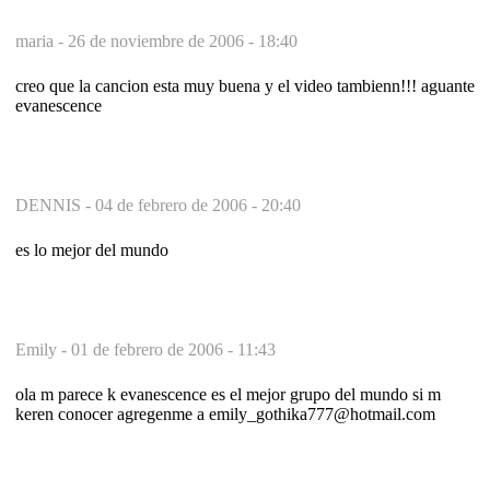
maria -
26 de noviembre de 2006 - 18:40
creo que la cancion esta muy buena y el video tambienn!!! aguante
evanescence
DENNIS -
04 de febrero de 2006 - 20:40
es lo mejor del mundo
Emily -
01 de febrero de 2006 - 11:43
ola m parece k evanescence es el mejor grupo del mundo si m
keren conocer agregenme a emily_gothika777@hotmail.com