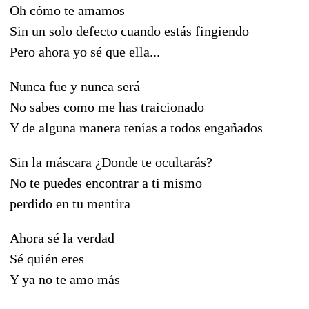
Oh cómo te amamos
Sin un solo defecto cuando estás fingiendo
Pero ahora yo sé que ella...
Nunca fue y nunca será
No sabes como me has traicionado
Y de alguna manera tenías a todos engañados
Sin la máscara ¿Donde te ocultarás?
No te puedes encontrar a ti mismo
perdido en tu mentira
Ahora sé la verdad
Sé quién eres
Y ya no te amo más