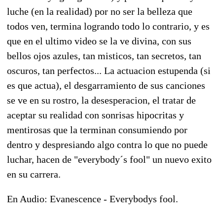
luche (en la realidad) por no ser la belleza que
todos ven, termina logrando todo lo contrario, y es
que en el ultimo video se la ve divina, con sus
bellos ojos azules, tan misticos, tan secretos, tan
oscuros, tan perfectos... La actuacion estupenda (si
es que actua), el desgarramiento de sus canciones
se ve en su rostro, la desesperacion, el tratar de
aceptar su realidad con sonrisas hipocritas y
mentirosas que la terminan consumiendo por
dentro y despresiando algo contra lo que no puede
luchar, hacen de "everybody´s fool" un nuevo exito
en su carrera.
En Audio: Evanescence - Everybodys fool.