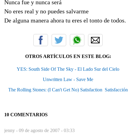
Nunca fue y nunca será
No eres real y no puedes salvarme
De alguna manera ahora tu eres el tonto de todos.
OTROS ARTÍCULOS EN ESTE BLOG:
YES: South Side Of The Sky - El Lado Sur del Cielo
Unwritten Law - Save Me
The Rolling Stones: (I Can't Get No) Satisfaction  Satisfacción
10 COMENTARIOS
jenny -
09 de agosto de 2007 - 03:33