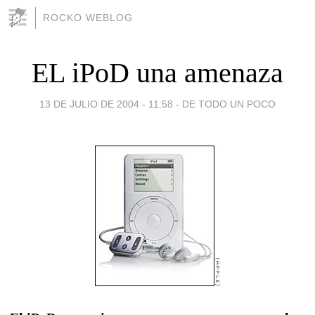
ROCKO WEBLOG
EL iPoD una amenaza
13 DE JULIO DE 2004 - 11:58
-
DE TODO UN POCO