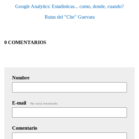
Google Analytics: Estadisticas... como, donde, cuando?
Rutas del "Che" Guevara
0 COMENTARIOS
Nombre
E-mail
No será mostrado.
Comentario