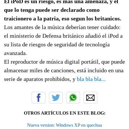
El iPoD es un riesgo, es mas una amenaza, y el
que lo tenga puede ser declarado como
traicionero a la patria, eso segun los britanicos.
Los amantes de la música deberían tener cuidado:
el ministerio de Defensa británico añadió el iPod a
su lista de riesgos de seguridad de tecnología
avanzada.
El reproductor de música digital portátil, que puede
almacenar miles de canciones, está incluido en una
serie de aparatos prohibidos, y
bla bla bla...
OTROS ARTÍCULOS EN ESTE BLOG:
Nueva version: Windows XP en quechua