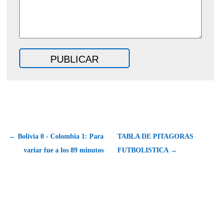
← Bolivia 0 - Colombia 1: Para
TABLA DE PITAGORAS
variar fue a los 89 minutos
FUTBOLISTICA →