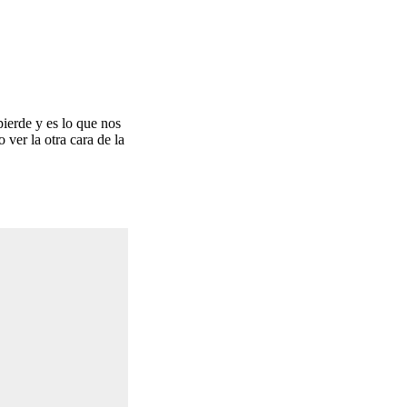
ierde y es lo que nos
er la otra cara de la