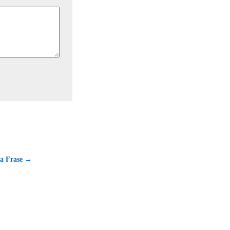
na Frase →