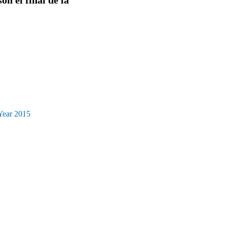
 Year 2015