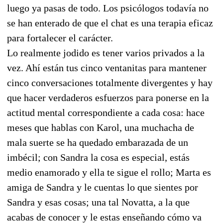
luego ya pasas de todo. Los psicólogos todavía no
se han enterado de que el chat es una terapia eficaz
para fortalecer el carácter.
Lo realmente jodido es tener varios privados a la
vez. Ahí están tus cinco ventanitas para mantener
cinco conversaciones totalmente divergentes y hay
que hacer verdaderos esfuerzos para ponerse en la
actitud mental correspondiente a cada cosa: hace
meses que hablas con Karol, una muchacha de
mala suerte se ha quedado embarazada de un
imbécil; con Sandra la cosa es especial, estás
medio enamorado y ella te sigue el rollo; Marta es
amiga de Sandra y le cuentas lo que sientes por
Sandra y esas cosas; una tal Novatta, a la que
acabas de conocer y le estas enseñando cómo va