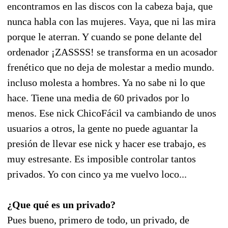
encontramos en las discos con la cabeza baja, que
nunca habla con las mujeres. Vaya, que ni las mira
porque le aterran. Y cuando se pone delante del
ordenador ¡ZASSSS! se transforma en un acosador
frenético que no deja de molestar a medio mundo.
incluso molesta a hombres. Ya no sabe ni lo que
hace. Tiene una media de 60 privados por lo
menos. Ese nick ChicoFácil va cambiando de unos
usuarios a otros, la gente no puede aguantar la
presión de llevar ese nick y hacer ese trabajo, es
muy estresante. Es imposible controlar tantos
privados. Yo con cinco ya me vuelvo loco...
¿Que qué es un privado?
Pues bueno, primero de todo, un privado, de