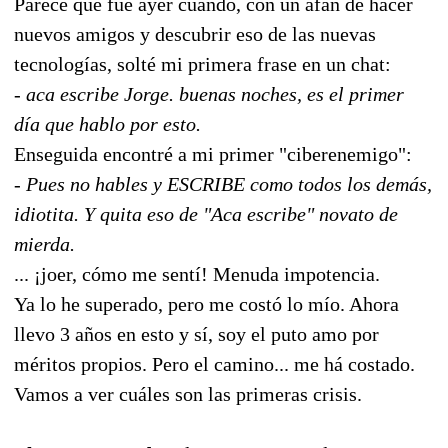
Parece que fue ayer cuando, con un afán de hacer
nuevos amigos y descubrir eso de las nuevas
tecnologías, solté mi primera frase en un chat:
- aca escribe Jorge. buenas noches, es el primer
día que hablo por esto.
Enseguida encontré a mi primer "ciberenemigo":
- Pues no hables y ESCRIBE como todos los demás,
idiotita. Y quita eso de "Aca escribe" novato de
mierda.
... ¡joer, cómo me sentí! Menuda impotencia.
Ya lo he superado, pero me costó lo mío. Ahora
llevo 3 años en esto y sí, soy el puto amo por
méritos propios. Pero el camino... me há costado.
Vamos a ver cuáles son las primeras crisis.