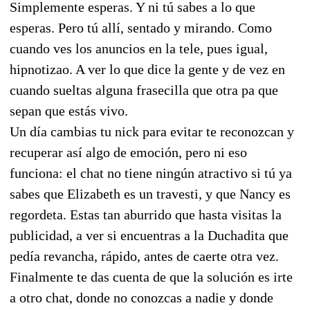
Simplemente esperas. Y ni tú sabes a lo que
esperas. Pero tú allí, sentado y mirando. Como
cuando ves los anuncios en la tele, pues igual,
hipnotizao. A ver lo que dice la gente y de vez en
cuando sueltas alguna frasecilla que otra pa que
sepan que estás vivo.
Un día cambias tu nick para evitar te reconozcan y
recuperar así algo de emoción, pero ni eso
funciona: el chat no tiene ningún atractivo si tú ya
sabes que Elizabeth es un travesti, y que Nancy es
regordeta. Estas tan aburrido que hasta visitas la
publicidad, a ver si encuentras a la Duchadita que
pedía revancha, rápido, antes de caerte otra vez.
Finalmente te das cuenta de que la solución es irte
a otro chat, donde no conozcas a nadie y donde