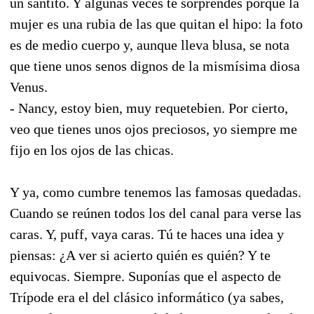
un santito. Y algunas veces te sorprendes porque la
mujer es una rubia de las que quitan el hipo: la foto
es de medio cuerpo y, aunque lleva blusa, se nota
que tiene unos senos dignos de la mismísima diosa
Venus.
- Nancy, estoy bien, muy requetebien. Por cierto,
veo que tienes unos ojos preciosos, yo siempre me
fijo en los ojos de las chicas.
Y ya, como cumbre tenemos las famosas quedadas.
Cuando se reúnen todos los del canal para verse las
caras. Y, puff, vaya caras. Tú te haces una idea y
piensas: ¿A ver si acierto quién es quién? Y te
equivocas. Siempre. Suponías que el aspecto de
Trípode era el del clásico informático (ya sabes,