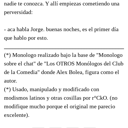
nadie te conozca. Y allí empiezas cometiendo una
perversidad:
- aca habla Jorge. buenas noches, es el primer día
que hablo por esto.
___________________________________________
(*) Monologo realizado bajo la base de "Monologo
sobre el chat" de "Los OTROS Monólogos del Club
de la Comedia" donde Alex Bolea, figura como el
autor.
(*) Usado, manipulado y modificado con
modismos latinos y otras cosillas por r°CkO. (no
modifique mucho porque el original me parecio
excelente).