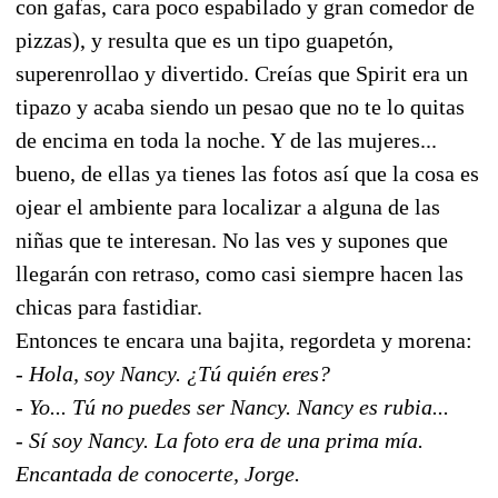
con gafas, cara poco espabilado y gran comedor de
pizzas), y resulta que es un tipo guapetón,
superenrollao y divertido. Creías que Spirit era un
tipazo y acaba siendo un pesao que no te lo quitas
de encima en toda la noche. Y de las mujeres...
bueno, de ellas ya tienes las fotos así que la cosa es
ojear el ambiente para localizar a alguna de las
niñas que te interesan. No las ves y supones que
llegarán con retraso, como casi siempre hacen las
chicas para fastidiar.
Entonces te encara una bajita, regordeta y morena:
- Hola, soy Nancy. ¿Tú quién eres?
- Yo... Tú no puedes ser Nancy. Nancy es rubia...
- Sí soy Nancy. La foto era de una prima mía.
Encantada de conocerte, Jorge.