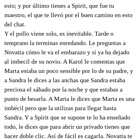
esto; y por último tienes a Spirit, que fue tu
maestro, el que te llevó por el buen camino en esto
del chat.
Y el pollo viene solo, es inevitable. Tarde o
temprano la terminas enredando. Le preguntas a
Novatta cómo le va el embarazo y si ya ha dejado
al imbecil de su novio. A Karol le comentas que
Marta estaba un poco sensible por lo de su padre, y
a Sandra le dices a las anchas que Sandra estaba
preciosa el sábado por la noche y que estabas a
punto de besarla. A Marta le dices que Marta es una
imbécil pero que la utilizas para llegar hasta
Sandra. Y a Spirit que se supone te lo ha enseñado
todo, le dices que para abrir un privado tienes que
hacer doble clic. Así de fácil es cagarla. Novatta te