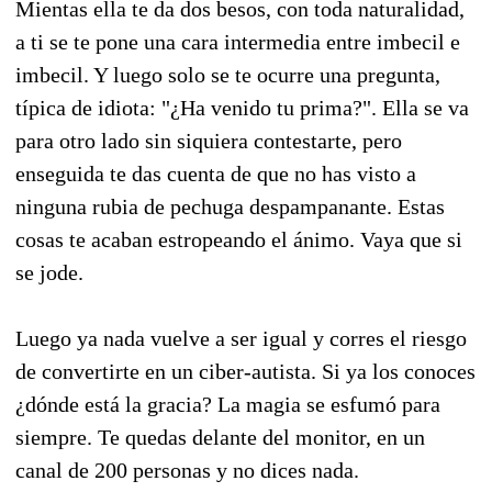
Mientas ella te da dos besos, con toda naturalidad,
a ti se te pone una cara intermedia entre imbecil e
imbecil. Y luego solo se te ocurre una pregunta,
típica de idiota: "¿Ha venido tu prima?". Ella se va
para otro lado sin siquiera contestarte, pero
enseguida te das cuenta de que no has visto a
ninguna rubia de pechuga despampanante. Estas
cosas te acaban estropeando el ánimo. Vaya que si
se jode.
Luego ya nada vuelve a ser igual y corres el riesgo
de convertirte en un ciber-autista. Si ya los conoces
¿dónde está la gracia? La magia se esfumó para
siempre. Te quedas delante del monitor, en un
canal de 200 personas y no dices nada.