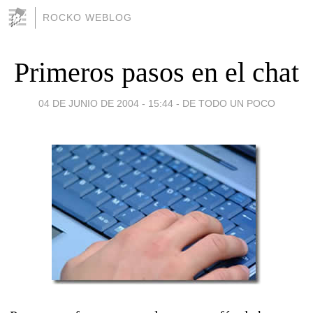
ROCKO WEBLOG
Primeros pasos en el chat
04 DE JUNIO DE 2004 - 15:44
-
DE TODO UN POCO