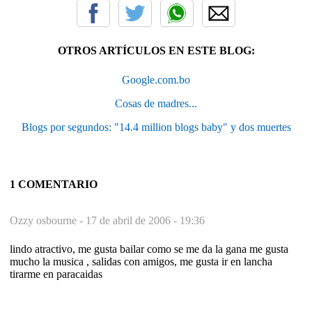
OTROS ARTÍCULOS EN ESTE BLOG:
Google.com.bo
Cosas de madres...
Blogs por segundos: "14.4 million blogs baby" y dos muertes
1 COMENTARIO
Ozzy osbourne -
17 de abril de 2006 - 19:36
lindo atractivo, me gusta bailar como se me da la gana me gusta
mucho la musica , salidas con amigos, me gusta ir en lancha
tirarme en paracaidas