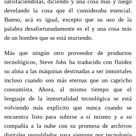
satisfaciéndolas, diciendo y una cosa más y luego
develando la cosa que él consideraba esencial.
Bueno, acá es igual, excepto que su uso de la
palabra desafortunadamente es el y una cosa más
de un hombre que se está muriendo.
Más que ningún otro proveedor de productos
tecnológicos, Steve Jobs ha traducido con fluidez
su alma a las máquinas destinadas a ser inmortales
incluso cuando son más eternas que un capricho
consumista. Ahora, al mismo tiempo que el
lenguaje de la inmortalidad tecnológica se está
volviendo más explícito que nunca cuando se
encuentra listo para subirse a sí mismo y a su
compañía a la nube con su promesa de archivos
digitales respaldados para siempre por tecnología