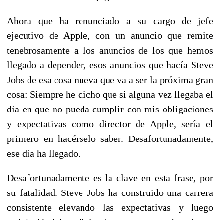
Ahora que ha renunciado a su cargo de jefe
ejecutivo de Apple, con un anuncio que remite
tenebrosamente a los anuncios de los que hemos
llegado a depender, esos anuncios que hacía Steve
Jobs de esa cosa nueva que va a ser la próxima gran
cosa: Siempre he dicho que si alguna vez llegaba el
día en que no pueda cumplir con mis obligaciones
y expectativas como director de Apple, sería el
primero en hacérselo saber. Desafortunadamente,
ese día ha llegado.
Desafortunadamente es la clave en esta frase, por
su fatalidad. Steve Jobs ha construido una carrera
consistente elevando las expectativas y luego