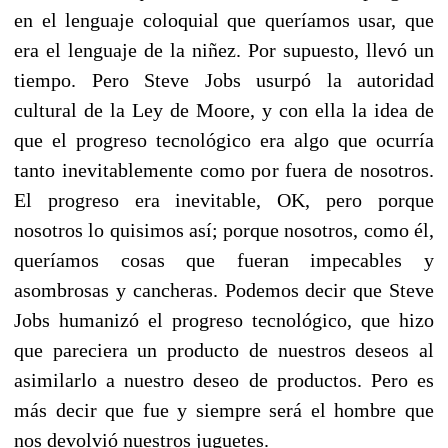
en el lenguaje coloquial que queríamos usar, que
era el lenguaje de la niñez. Por supuesto, llevó un
tiempo. Pero Steve Jobs usurpó la autoridad
cultural de la Ley de Moore, y con ella la idea de
que el progreso tecnológico era algo que ocurría
tanto inevitablemente como por fuera de nosotros.
El progreso era inevitable, OK, pero porque
nosotros lo quisimos así; porque nosotros, como él,
queríamos cosas que fueran impecables y
asombrosas y cancheras. Podemos decir que Steve
Jobs humanizó el progreso tecnológico, que hizo
que pareciera un producto de nuestros deseos al
asimilarlo a nuestro deseo de productos. Pero es
más decir que fue y siempre será el hombre que
nos devolvió nuestros juguetes.