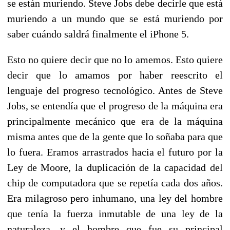
se están muriendo. Steve Jobs debe decirle que está
muriendo a un mundo que se está muriendo por
saber cuándo saldrá finalmente el iPhone 5.
Esto no quiere decir que no lo amemos. Esto quiere
decir que lo amamos por haber reescrito el
lenguaje del progreso tecnológico. Antes de Steve
Jobs, se entendía que el progreso de la máquina era
principalmente mecánico que era de la máquina
misma antes que de la gente que lo soñaba para que
lo fuera. Eramos arrastrados hacia el futuro por la
Ley de Moore, la duplicación de la capacidad del
chip de computadora que se repetía cada dos años.
Era milagroso pero inhumano, una ley del hombre
que tenía la fuerza inmutable de una ley de la
naturaleza, y el hombre que fue su principal