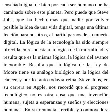
enseñada igual de bien por cada ser humano que ha
caminado sobre este planeta. Pero puede que Steve
Jobs, que ha hecho más que nadie por volver
posible la idea de una vida digital, tenga una última
lección para nosotros, al participarnos de su muerte
digital. La lógica de la tecnología ha sido siempre
ofrecida en respuesta a la lógica de la mortalidad; y
resulta que es la misma lógica, la lógica del avance
inexorable. Resulta que la lógica de la Ley de
Moore tiene su análogo biológico en la lógica del
cáncer, y por lo tanto todavía reina. Steve Jobs, en
su carrera en Apple, nos recordó que el progreso
tecnológico no es otra cosa que una invención
humana, sujeta a esperanzas y sueños y elecciones
humanas. En su renuncia, terrible y conmovedora