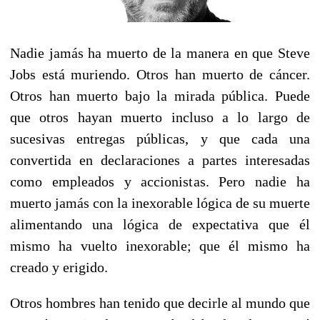
Nadie jamás ha muerto de la manera en que Steve
Jobs está muriendo. Otros han muerto de cáncer.
Otros han muerto bajo la mirada pública. Puede
que otros hayan muerto incluso a lo largo de
sucesivas entregas públicas, y que cada una
convertida en declaraciones a partes interesadas
como empleados y accionistas. Pero nadie ha
muerto jamás con la inexorable lógica de su muerte
alimentando una lógica de expectativa que él
mismo ha vuelto inexorable; que él mismo ha
creado y erigido.
Otros hombres han tenido que decirle al mundo que