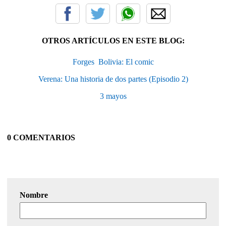
OTROS ARTÍCULOS EN ESTE BLOG:
Forges  Bolivia: El comic
Verena: Una historia de dos partes (Episodio 2)
3 mayos
0 COMENTARIOS
Nombre