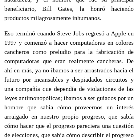
beneficiario, Bill Gates, la honró haciendo
productos milagrosamente inhumanos.
Eso terminó cuando Steve Jobs regresó a Apple en
1997 y comenzó a hacer computadoras en colores
cancheros como preludio para la fabricación de
computadoras que eran realmente cancheras. De
ahí en más, ya no íbamos a ser arrastrados hacia el
futuro por incansables y despiadados circuitos y
una compañía que dependía de violaciones de las
leyes antimonopólicas; íbamos a ser guiados por un
hombre que sabía cómo proveernos un interés
arraigado en nuestro propio progreso, que sabía
cómo hacer que el progreso pareciera una cuestión
de elecciones, que sabía cómo describir el progreso