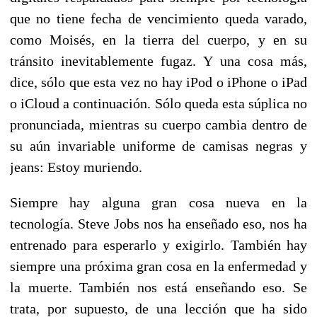
que no tiene fecha de vencimiento queda varado,
como Moisés, en la tierra del cuerpo, y en su
tránsito inevitablemente fugaz. Y una cosa más,
dice, sólo que esta vez no hay iPod o iPhone o iPad
o iCloud a continuación. Sólo queda esta súplica no
pronunciada, mientras su cuerpo cambia dentro de
su aún invariable uniforme de camisas negras y
jeans: Estoy muriendo.
Siempre hay alguna gran cosa nueva en la
tecnología. Steve Jobs nos ha enseñado eso, nos ha
entrenado para esperarlo y exigirlo. También hay
siempre una próxima gran cosa en la enfermedad y
la muerte. También nos está enseñando eso. Se
trata, por supuesto, de una lección que ha sido