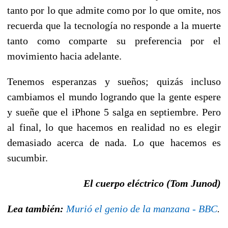
tanto por lo que admite como por lo que omite, nos
recuerda que la tecnología no responde a la muerte
tanto como comparte su preferencia por el
movimiento hacia adelante.
Tenemos esperanzas y sueños; quizás incluso
cambiamos el mundo logrando que la gente espere
y sueñe que el iPhone 5 salga en septiembre. Pero
al final, lo que hacemos en realidad no es elegir
demasiado acerca de nada. Lo que hacemos es
sucumbir.
El cuerpo eléctrico (Tom Junod)
Lea también:
Murió el genio de la manzana - BBC
.