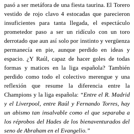
pasó a ser metáfora de una fiesta taurina. El Torero
vestido de rojo clavo 4 estocadas que parecieron
insuficientes para tanta llegada, el espectáculo
prometedor paso a ser un ridículo con un toro
derrotado que aun así solo por instinto y vergüenza
permanecía en pie, aunque perdido en ideas y
espacio. ¿Y Raúl, capaz de hacer goles de todas
formas y matices en la liga española? También
perdido como todo el colectivo merengue y una
reflexión que resume la diferencia entre la
Champions y la liga española:
“Entre el R. Madrid
y el Liverpool, entre Raúl y Fernando Torres, hay
un abismo tan insalvable como el que separaba a
los réprobos del Hades de los bienaventurados del
seno de Abraham en el Evangelio.”