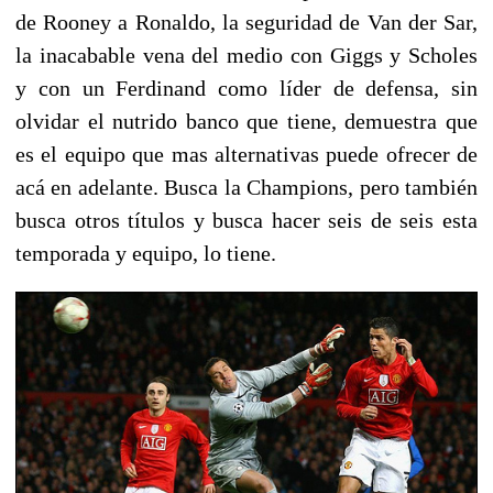
de Rooney a Ronaldo, la seguridad de Van der Sar,
la inacabable vena del medio con Giggs y Scholes
y con un Ferdinand como líder de defensa, sin
olvidar el nutrido banco que tiene, demuestra que
es el equipo que mas alternativas puede ofrecer de
acá en adelante. Busca la Champions, pero también
busca otros títulos y busca hacer seis de seis esta
temporada y equipo, lo tiene.