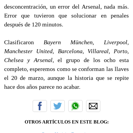
desconcentración, un error del Arsenal, nada más.
Error que tuvieron que solucionar en penales
después de 120 minutos.
Clasificaron
Bayern München, Liverpool,
Manchester United, Barcelona, Villareal, Porto,
Chelsea y Arsenal
, el grupo de los ocho esta
completo, esperemos como se conforman las llaves
el 20 de marzo, aunque la historia que se repite
hace dos años parece no acabar.
OTROS ARTÍCULOS EN ESTE BLOG: