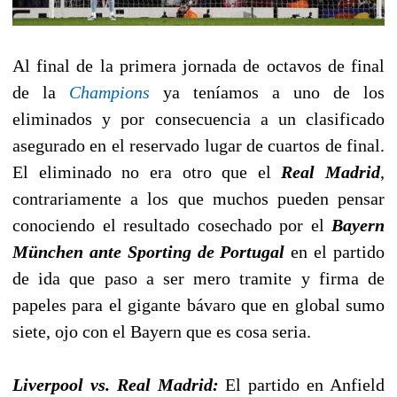
Al final de la primera jornada de octavos de final
de la
Champions
ya teníamos a uno de los
eliminados y por consecuencia a un clasificado
asegurado en el reservado lugar de cuartos de final.
El eliminado no era otro que el
Real Madrid
,
contrariamente a los que muchos pueden pensar
conociendo el resultado cosechado por el
Bayern
München ante Sporting de Portugal
en el partido
de ida que paso a ser mero tramite y firma de
papeles para el gigante bávaro que en global sumo
siete, ojo con el Bayern que es cosa seria.
Liverpool vs. Real Madrid:
El partido en Anfield