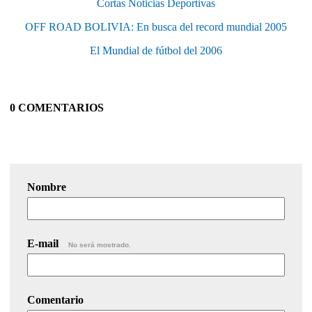
Cortas Noticias Deportivas
OFF ROAD BOLIVIA: En busca del record mundial 2005
El Mundial de fútbol del 2006
0 COMENTARIOS
Nombre
E-mail
No será mostrado.
Comentario