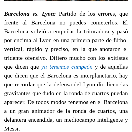
Barcelona vs. Lyon:
Partido de los errores, que
frente al Barcelona no puedes cometerlos. El
Barcelona volvió a empuñar la trituradora y pasó
por encima al Lyon en una primera parte de fútbol
vertical, rápido y preciso, en la que anotaron el
tridente ofensivo. Difiero mucho con los exitistas
que dicen que
ya tenemos campeón
y de aquellas
que dicen que el Barcelona es interplanetario, hay
que recordar que la defensa del Lyon dio licencias
gravitantes que dudo en la ronda de cuartos puedan
aparecer. De todos modos tenemos en el Barcelona
a un gran animador de la ronda de cuartos, una
delantera encendida, un mediocampo inteligente y
Messi.