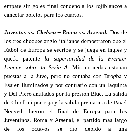
empate sin goles final condeno a los rojiblancos a
cancelar boletos para los cuartos.
Juventus vs. Chelsea – Roma vs. Arsenal:
Dos de
los tres choques anglo-italianos demostraron que el
fútbol de Europa se escribe y se juega en ingles y
quedo patente
la superioridad de la Premier
League sobre la Serie A
. Mis monedas estaban
puestas a la Juve, pero no contaba con Drogba y
Essien iluminados y por contrario con un Iaquinta
y Del Piero anulados por la presión Blue. La salida
de Chiellini por roja y la salida prematura de Pavel
Nedved, fueron el final de Europa para los
Juventinos. Roma y Arsenal, el partido mas largo
de los octavos se dio debido a una