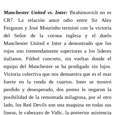
Manchester United vs. Inter:
Ibrahimovich no es
CR7. La relación amor odio entre Sir Alex
Ferguson y José Mourinho terminó con la victoria
del Señor de la corona inglesa y el duelo
Manchester United e Inter a demostrado que los
rojos son tremendamente superiores a los lideres
italianos. Fútbol concreto, sin vueltas donde el
equipo del Manchester se ha prodigado sin lujos.
Victoria colectiva que nos demuestra que es el mas
fuerte en la ronda de cuartos. Inter se mostró
perdido y desesperado, dos postes le negaron la
posibilidad de la remontada milagrosa, por el otro
lado, los Red Devils son una maquina en todas sus
lineas, le cabezazo de Vidic, la posterior asistencia