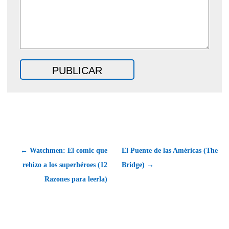
← Watchmen: El comic que
El Puente de las Américas (The
rehizo a los superhéroes (12
Bridge) →
Razones para leerla)