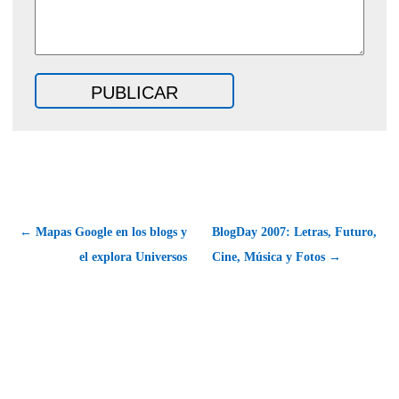
← Mapas Google en los blogs y
BlogDay 2007: Letras, Futuro,
el explora Universos
Cine, Música y Fotos →