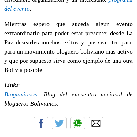
del evento
.
Mientras espero que suceda algún evento
extraordinario para poder estar presente; desde La
Paz desearles muchos éxitos y que sea otro paso
para un movimiento bloguero boliviano mas activo
y que por supuesto sirva como ejemplo de una otra
Bolivia posible.
Links
:
Bloguivianos
: Blog del encuentro nacional de
blogueros Bolivianos.