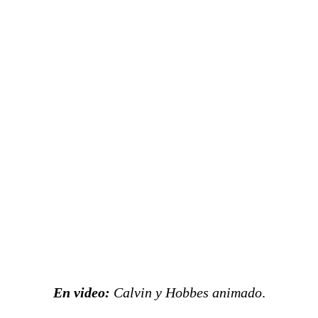
En video:
Calvin y Hobbes animado
.