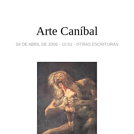
Arte Caníbal
04 DE ABRIL DE 2006 - 10:01
-
OTRAS ESCRITURAS