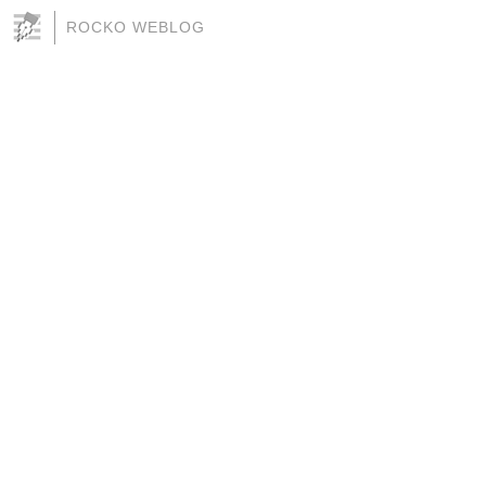
ROCKO WEBLOG