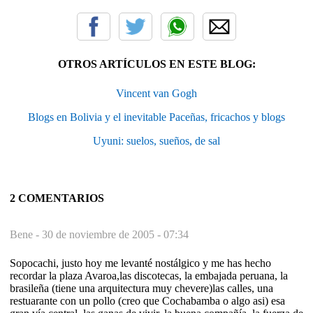
OTROS ARTÍCULOS EN ESTE BLOG:
Vincent van Gogh
Blogs en Bolivia y el inevitable Paceñas, fricachos y blogs
Uyuni: suelos, sueños, de sal
2 COMENTARIOS
Bene -
30 de noviembre de 2005 - 07:34
Sopocachi, justo hoy me levanté nostálgico y me has hecho
recordar la plaza Avaroa,las discotecas, la embajada peruana, la
brasileña (tiene una arquitectura muy chevere)las calles, una
restuarante con un pollo (creo que Cochabamba o algo asi) esa