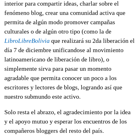
interior para compartir ideas, charlar sobre el
fenómeno blog, crear una comunidad activa que
permita de algún modo promover campañas
culturales o de algún otro tipo (como la de
LibroLibreBolivia
que realizará su 2da liberación el
día 7 de diciembre unificandose al movimiento
latinoamericano de liberación de libro), o
simplemente sirva para pasar un momento
agradable que permita conocer un poco a los
escritores y lectores de blogs, logrando así que
nuestro submundo este activo.
Solo resta el abrazo, el agradecimiento por la idea
y el apoyo mutuo y esperar los encuentros de los
compañeros bloggers del resto del país.