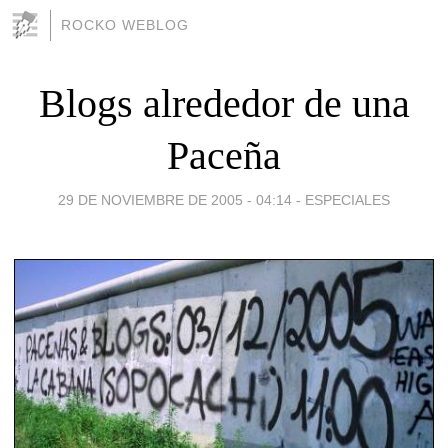
ROCKO WEBLOG
Blogs alrededor de una
Paceña
29 DE NOVIEMBRE DE 2005 - 04:14
-
ESPECIALES