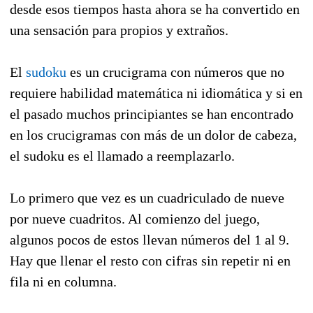
desde esos tiempos hasta ahora se ha convertido en
una sensación para propios y extraños.
El
sudoku
es un crucigrama con números que no
requiere habilidad matemática ni idiomática y si en
el pasado muchos principiantes se han encontrado
en los crucigramas con más de un dolor de cabeza,
el sudoku es el llamado a reemplazarlo.
Lo primero que vez es un cuadriculado de nueve
por nueve cuadritos. Al comienzo del juego,
algunos pocos de estos llevan números del 1 al 9.
Hay que llenar el resto con cifras sin repetir ni en
fila ni en columna.