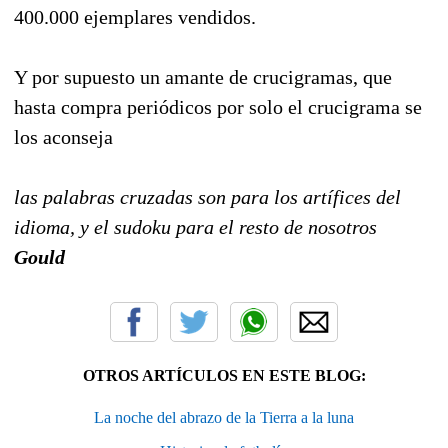
400.000 ejemplares vendidos.
Y por supuesto un amante de crucigramas, que
hasta compra periódicos por solo el crucigrama se
los aconseja
las palabras cruzadas son para los artífices del
idioma, y el sudoku para el resto de nosotros
Gould
OTROS ARTÍCULOS EN ESTE BLOG:
La noche del abrazo de la Tierra a la luna