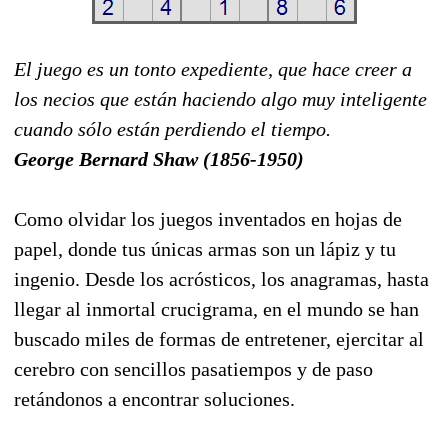
El juego es un tonto expediente, que hace creer a
los necios que están haciendo algo muy inteligente
cuando sólo están perdiendo el tiempo.
George Bernard Shaw (1856-1950)
Como olvidar los juegos inventados en hojas de
papel, donde tus únicas armas son un lápiz y tu
ingenio. Desde los acrósticos, los anagramas, hasta
llegar al inmortal crucigrama, en el mundo se han
buscado miles de formas de entretener, ejercitar al
cerebro con sencillos pasatiempos y de paso
retándonos a encontrar soluciones.