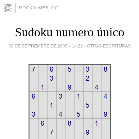
ROCKO WEBLOG
Sudoku numero único
30 DE SEPTIEMBRE DE 2005 - 14:22
-
OTRAS ESCRITURAS