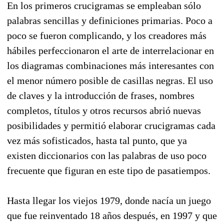
En los primeros crucigramas se empleaban sólo
palabras sencillas y definiciones primarias. Poco a
poco se fueron complicando, y los creadores más
hábiles perfeccionaron el arte de interrelacionar en
los diagramas combinaciones más interesantes con
el menor número posible de casillas negras. El uso
de claves y la introducción de frases, nombres
completos, títulos y otros recursos abrió nuevas
posibilidades y permitió elaborar crucigramas cada
vez más sofisticados, hasta tal punto, que ya
existen diccionarios con las palabras de uso poco
frecuente que figuran en este tipo de pasatiempos.
Hasta llegar los viejos 1979, donde nacía un juego
que fue reinventado 18 años después, en 1997 y que