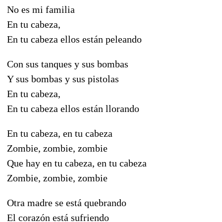
No es mi familia
En tu cabeza,
En tu cabeza ellos están peleando
Con sus tanques y sus bombas
Y sus bombas y sus pistolas
En tu cabeza,
En tu cabeza ellos están llorando
En tu cabeza, en tu cabeza
Zombie, zombie, zombie
Que hay en tu cabeza, en tu cabeza
Zombie, zombie, zombie
Otra madre se está quebrando
El corazón está sufriendo