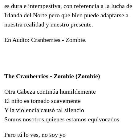
es dura e intempestiva, con referencia a la lucha de
Irlanda del Norte pero que bien puede adaptarse a
nuestra realidad y nuestro presente.
En Audio: Cranberries - Zombie.
The Cranberries - Zombie (Zombie)
Otra Cabeza continúa humildemente
El niño es tomado suavemente
Y la violencia causó tal silencio
Somos nosotros quienes estamos equivocados
Pero tú lo ves, no soy yo