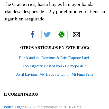
The Cranberries, hasta hoy es la mayor banda
irlandesa después de U2 y por el momento, tiene su
lugar bien asegurado.
OTROS ARTÍCULOS EN ESTE BLOG:
Derek and the Dominos & Eric Clapton: Layla
Foo Fighters: Best of you - Lo mejor de ti
Avril Lavigne: My Happy Ending - Mi Final Feliz
11 COMENTARIOS
Jordan Flight 45
-
02 de septiembre de 2010 - 03:31