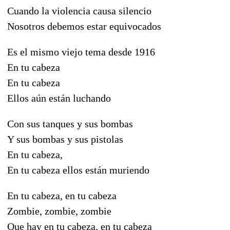
Cuando la violencia causa silencio
Nosotros debemos estar equivocados
Es el mismo viejo tema desde 1916
En tu cabeza
En tu cabeza
Ellos aún están luchando
Con sus tanques y sus bombas
Y sus bombas y sus pistolas
En tu cabeza,
En tu cabeza ellos están muriendo
En tu cabeza, en tu cabeza
Zombie, zombie, zombie
Que hay en tu cabeza, en tu cabeza