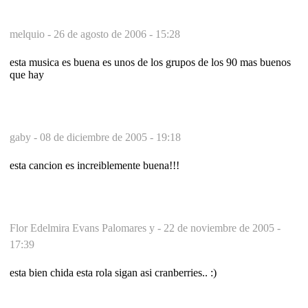
melquio -
26 de agosto de 2006 - 15:28
esta musica es buena es unos de los grupos de los 90 mas buenos
que hay
gaby -
08 de diciembre de 2005 - 19:18
esta cancion es increiblemente buena!!!
Flor Edelmira Evans Palomares y -
22 de noviembre de 2005 -
17:39
esta bien chida esta rola sigan asi cranberries.. :)