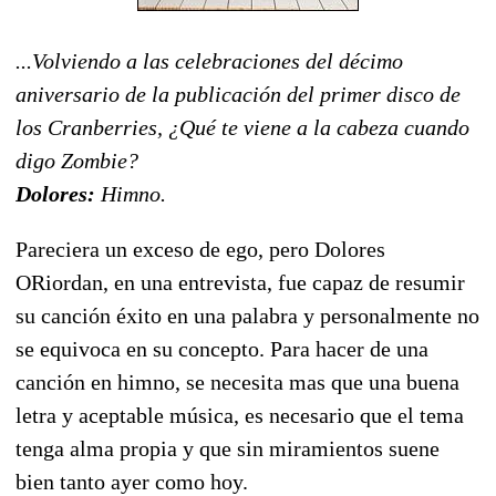
...Volviendo a las celebraciones del décimo
aniversario de la publicación del primer disco de
los Cranberries, ¿Qué te viene a la cabeza cuando
digo Zombie?
Dolores:
Himno.
Pareciera un exceso de ego, pero Dolores
ORiordan, en una entrevista, fue capaz de resumir
su canción éxito en una palabra y personalmente no
se equivoca en su concepto. Para hacer de una
canción en himno, se necesita mas que una buena
letra y aceptable música, es necesario que el tema
tenga alma propia y que sin miramientos suene
bien tanto ayer como hoy.