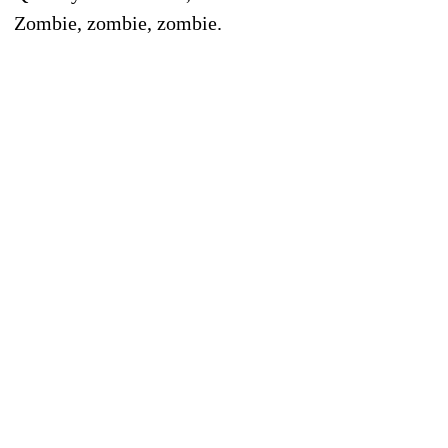
Zombie, zombie, zombie.