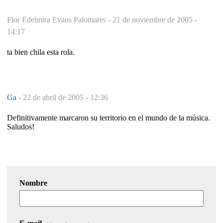
Flor Edelmira Evans Palomares -
21 de noviembre de 2005 -
14:17
ta bien chila esta rola.
Ga
-
22 de abril de 2005 - 12:36
Definitivamente marcaron su territorio en el mundo de la música.
Saludos!
Nombre