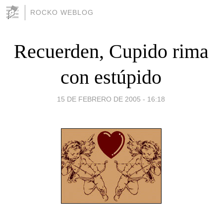
ROCKO WEBLOG
Recuerden, Cupido rima
con estúpido
15 DE FEBRERO DE 2005 - 16:18