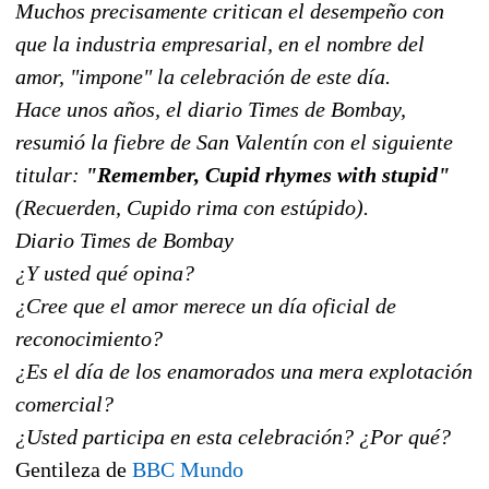
Muchos precisamente critican el desempeño con
que la industria empresarial, en el nombre del
amor, "impone" la celebración de este día.
Hace unos años, el diario Times de Bombay,
resumió la fiebre de San Valentín con el siguiente
titular:
"Remember, Cupid rhymes with stupid"
(Recuerden, Cupido rima con estúpido).
Diario Times de Bombay
¿Y usted qué opina?
¿Cree que el amor merece un día oficial de
reconocimiento?
¿Es el día de los enamorados una mera explotación
comercial?
¿Usted participa en esta celebración? ¿Por qué?
Gentileza de
BBC Mundo