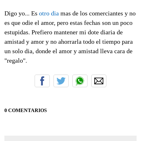
Digo yo... Es
otro
dia
mas de los comerciantes y no
es que odie el amor, pero estas fechas son un poco
estupidas. Prefiero mantener mi dote diaria de
amistad y amor y no ahorrarla todo el tiempo para
un solo dia, donde el amor y amistad lleva cara de
"regalo".
0 COMENTARIOS