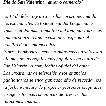
Día de San Valentín: ¿amor o comercio?
Es 14 de febrero y otra vez los corazones inundan
los escaparates de todo el mundo. Lo que para
unos es el día más romántico del año, para otros es
una cursilería o una excusa para exprimir el
bolsillo de los enamorados.
Flores, bombones y cenas románticas con velas son
algunos de los regalos más populares en el día de
San Valentín, el cumpleaños oficial del amor.
Los programas de televisión y los anuncios
publicitarios se encargan cada año de recordarnos
la fecha e incluso de proponer presentes originales
y sugerir formas románticas de "avivar" las
relaciones amorosas.