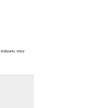
ealizarlo, estoy