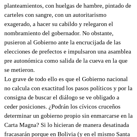
planteamientos, con huelgas de hambre, pintado de
carteles con sangre, con un autoritarismo
exagerado, a hacer su cabildo y relegaron el
nombramiento del gobernador. No obstante,
pusieron al Gobierno ante la encrucijada de las
elecciones de prefectos e impulsaron una asamblea
pre autonómica como salida de la cueva en la que
se metieron.
Lo grave de todo ello es que el Gobierno nacional
no calcula con exactitud los pasos políticos y por la
consigna de buscar el diálogo se ve obligado a
ceder posiciones. ¿Podrán los cívicos cruceños
determinar un gobierno propio sin enmarcarse en la
Carta Magna? Si lo hicieran de manera desatinada
fracasarán porque en Bolivia (y en el mismo Santa