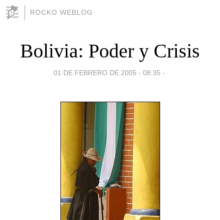
ROCKO WEBLOG
Bolivia: Poder y Crisis
01 DE FEBRERO DE 2005 - 08:35
-