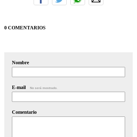
0 COMENTARIOS
Nombre
E-mail
No será mostrado.
Comentario