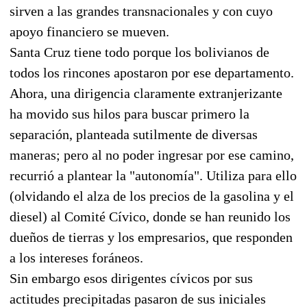
sirven a las grandes transnacionales y con cuyo
apoyo financiero se mueven.
Santa Cruz tiene todo porque los bolivianos de
todos los rincones apostaron por ese departamento.
Ahora, una dirigencia claramente extranjerizante
ha movido sus hilos para buscar primero la
separación, planteada sutilmente de diversas
maneras; pero al no poder ingresar por ese camino,
recurrió a plantear la "autonomía". Utiliza para ello
(olvidando el alza de los precios de la gasolina y el
diesel) al Comité Cívico, donde se han reunido los
dueños de tierras y los empresarios, que responden
a los intereses foráneos.
Sin embargo esos dirigentes cívicos por sus
actitudes precipitadas pasaron de sus iniciales