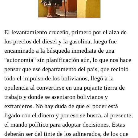
El levantamiento cruceño, primero por el alza de
los precios del diesel y la gasolina, luego fue
encaminado a la búsqueda inmediata de una
"autonomía" sin planificación aún, lo que nos hace
pensar que ese departamento del país, que recibió
todo el impulso de los bolivianos, llegó a la
opulencia al convertirse en una pujante tierra de
trabajo y donde se asentaron bolivianos y
extranjeros. No hay duda de que el poder está
ligado con el dinero y por eso se busca, al presente,
el mando político para adoptar decisiones. Estas
deberán ser del tinte de los adinerados, de los que