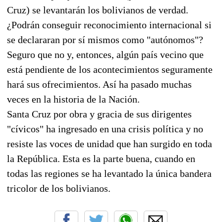
Cruz) se levantarán los bolivianos de verdad.
¿Podrán conseguir reconocimiento internacional si
se declararan por sí mismos como "autónomos"?
Seguro que no y, entonces, algún país vecino que
está pendiente de los acontecimientos seguramente
hará sus ofrecimientos. Así ha pasado muchas
veces en la historia de la Nación.
Santa Cruz por obra y gracia de sus dirigentes
"cívicos" ha ingresado en una crisis política y no
resiste las voces de unidad que han surgido en toda
la República. Esta es la parte buena, cuando en
todas las regiones se ha levantado la única bandera
tricolor de los bolivianos.