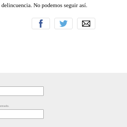
 delincuencia. No podemos seguir así.
strado.