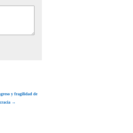
ngreso y fragilidad de
cracia →