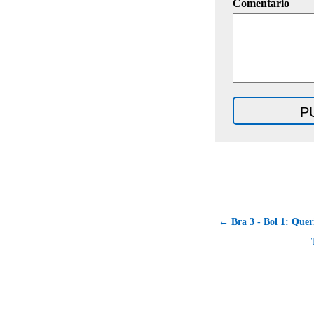
Comentario
← Bra 3 - Bol 1: Quer