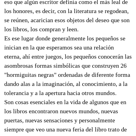
eso que algún escritor definía como el más leal de
los honores, es decir, con la literatura se regodean,
se reúnen, acarician esos objetos del deseo que son
los libros, los compran y leen.
Es ese lugar donde generalmente los pequeños se
inician en la que esperamos sea una relación
eterna, ahí entre juegos, los pequeños conocerán las
asombrosas formas simbólicas que construyen 26
"hormiguitas negras" ordenadas de diferente forma
dando alas a la imaginación, al conocimiento, a la
tolerancia y a la apertura hacia otros mundos.
Son cosas esenciales en la vida de algunos que en
los libros encontraron nuevos mundos, nuevas
puertas, nuevas sensaciones y personalmente
siempre que veo una nueva feria del libro trato de