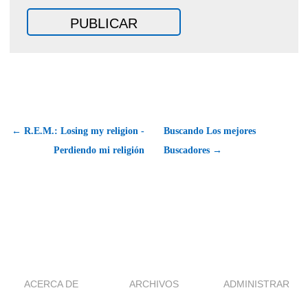
← R.E.M.: Losing my religion -
Buscando Los mejores
Perdiendo mi religión
Buscadores →
ACERCA DE
ARCHIVOS
ADMINISTRAR