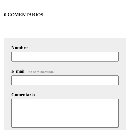
0 COMENTARIOS
Nombre
E-mail
No será mostrado.
Comentario