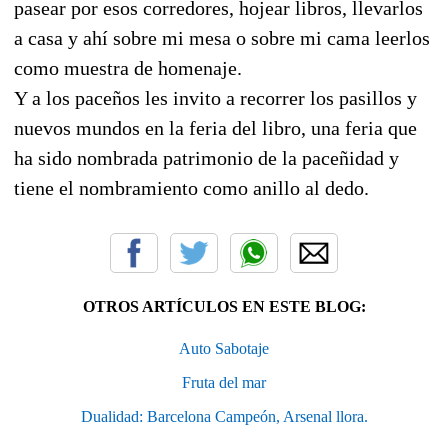
pasear por esos corredores, hojear libros, llevarlos
a casa y ahí sobre mi mesa o sobre mi cama leerlos
como muestra de homenaje.
Y a los paceños les invito a recorrer los pasillos y
nuevos mundos en la feria del libro, una feria que
ha sido nombrada patrimonio de la paceñidad y
tiene el nombramiento como anillo al dedo.
OTROS ARTÍCULOS EN ESTE BLOG:
Auto Sabotaje
Fruta del mar
Dualidad: Barcelona Campeón, Arsenal llora.