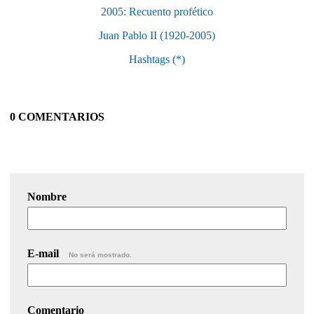
2005: Recuento profético
Juan Pablo II (1920-2005)
Hashtags (*)
0 COMENTARIOS
Nombre
E-mail
No será mostrado.
Comentario