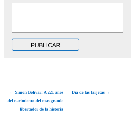
← Simón Bolívar: A 221 años
Día de las tarjetas →
del nacimiento del mas grande
libertador de la historia