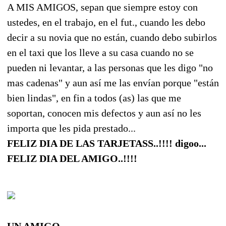
A MIS AMIGOS, sepan que siempre estoy con
ustedes, en el trabajo, en el fut., cuando les debo
decir a su novia que no están, cuando debo subirlos
en el taxi que los lleve a su casa cuando no se
pueden ni levantar, a las personas que les digo "no
mas cadenas" y aun así me las envían porque "están
bien lindas", en fin a todos (as) las que me
soportan, conocen mis defectos y aun así no les
importa que les pida prestado...
FELIZ DIA DE LAS TARJETASS..!!!! digoo...
FELIZ DIA DEL AMIGO..!!!!
UN AMIGO