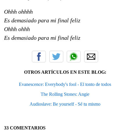
Ohhh ohhhh
Es demasiado para mi final feliz
Ohhh ohhh
Es demasiado para mi final feliz
OTROS ARTÍCULOS EN ESTE BLOG:
Evanescence: Everybody's fool - El tonto de todos
The Rolling Stones: Angie
Audioslave: Be yourself - Sé tu mismo
33 COMENTARIOS