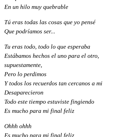
En un hilo muy quebrable
Tú eras todas las cosas que yo pensé
Que podríamos ser...
Tu eras todo, todo lo que esperaba
Estábamos hechos el uno para el otro,
supuestamente,
Pero lo perdimos
Y todos los recuerdos tan cercanos a mi
Desaparecieron
Todo este tiempo estuviste fingiendo
Es mucho para mi final feliz
Ohhh ohhh
Es mucho para mi final feliz