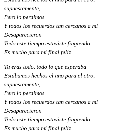
supuestamente,
Pero lo perdimos
Y todos los recuerdos tan cercanos a mi
Desaparecieron
Todo este tiempo estuviste fingiendo
Es mucho para mi final feliz
Tu eras todo, todo lo que esperaba
Estábamos hechos el uno para el otro,
supuestamente,
Pero lo perdimos
Y todos los recuerdos tan cercanos a mi
Desaparecieron
Todo este tiempo estuviste fingiendo
Es mucho para mi final feliz