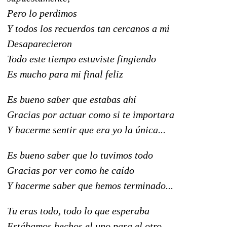
Pero lo perdimos
Y todos los recuerdos tan cercanos a mi
Desaparecieron
Todo este tiempo estuviste fingiendo
Es mucho para mi final feliz
Es bueno saber que estabas ahí
Gracias por actuar como si te importara
Y hacerme sentir que era yo la única...
Es bueno saber que lo tuvimos todo
Gracias por ver como he caído
Y hacerme saber que hemos terminado...
Tu eras todo, todo lo que esperaba
Estábamos hechos el uno para el otro,