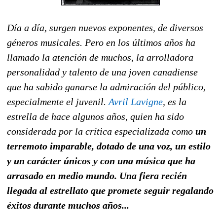
Día a día, surgen nuevos exponentes, de diversos
géneros musicales. Pero en los últimos años ha
llamado la atención de muchos, la arrolladora
personalidad y talento de una joven canadiense
que ha sabido ganarse la admiración del público,
especialmente el juvenil.
Avril Lavigne
, es la
estrella de hace algunos años, quien ha sido
considerada por la crítica especializada como
un
terremoto imparable, dotado de una voz, un estilo
y un carácter únicos y con una música que ha
arrasado en medio mundo. Una fiera recién
llegada al estrellato que promete seguir regalando
éxitos durante muchos años...