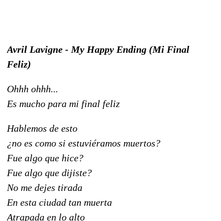
Avril Lavigne - My Happy Ending (Mi Final
Feliz)
Ohhh ohhh...
Es mucho para mi final feliz
Hablemos de esto
¿no es como si estuviéramos muertos?
Fue algo que hice?
Fue algo que dijiste?
No me dejes tirada
En esta ciudad tan muerta
Atrapada en lo alto