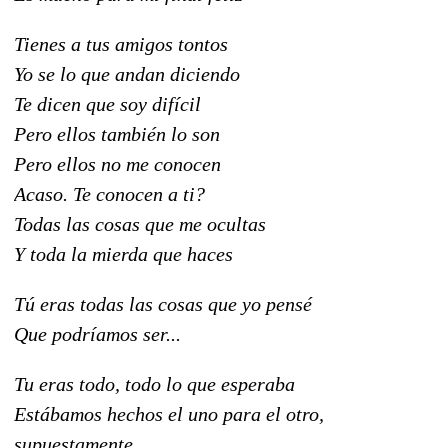
Tienes a tus amigos tontos
Yo se lo que andan diciendo
Te dicen que soy difícil
Pero ellos también lo son
Pero ellos no me conocen
Acaso. Te conocen a ti?
Todas las cosas que me ocultas
Y toda la mierda que haces
Tú eras todas las cosas que yo pensé
Que podríamos ser...
Tu eras todo, todo lo que esperaba
Estábamos hechos el uno para el otro,
supuestamente,