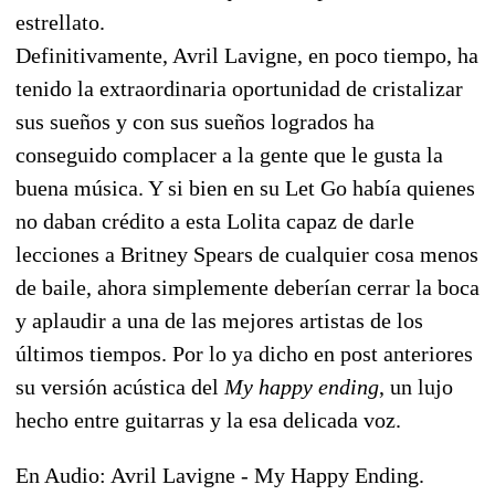
estrellato.
Definitivamente, Avril Lavigne, en poco tiempo, ha
tenido la extraordinaria oportunidad de cristalizar
sus sueños y con sus sueños logrados ha
conseguido complacer a la gente que le gusta la
buena música. Y si bien en su Let Go había quienes
no daban crédito a esta Lolita capaz de darle
lecciones a Britney Spears de cualquier cosa menos
de baile, ahora simplemente deberían cerrar la boca
y aplaudir a una de las mejores artistas de los
últimos tiempos. Por lo ya dicho en post anteriores
su versión acústica del
My happy ending
, un lujo
hecho entre guitarras y la esa delicada voz.
En Audio: Avril Lavigne - My Happy Ending.